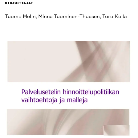
KIRJOITTAJAT
Tuomo Melin, Minna Tuominen-Thuesen, Turo Koila