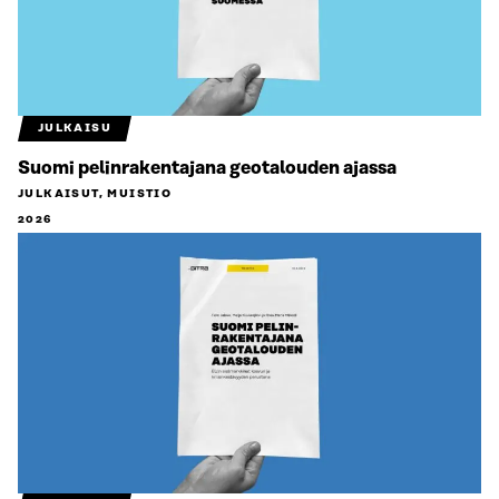
JULKAISU
Suomi pelinrakentajana geotalouden ajassa
JULKAISUT, MUISTIO
2026