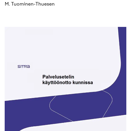
M. Tuominen-Thuesen