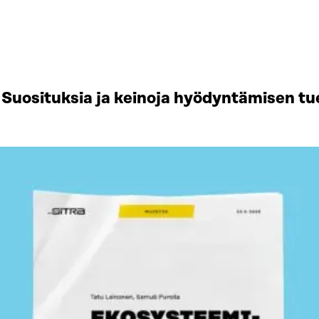
Suosituksia ja keinoja hyödyntämisen tu