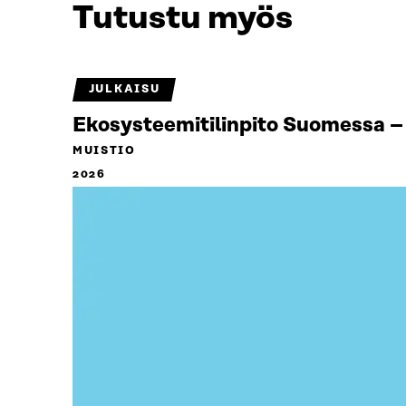
Tutustu myös
JULKAISU
Ekosysteemitilinpito Suomessa – 
MUISTIO
2026