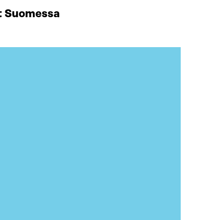
at Suomessa