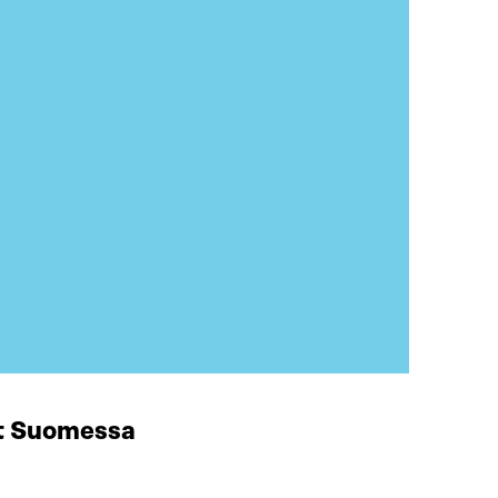
at Suomessa