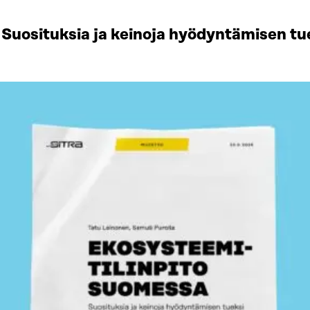
Suosituksia ja keinoja hyödyntämisen tu