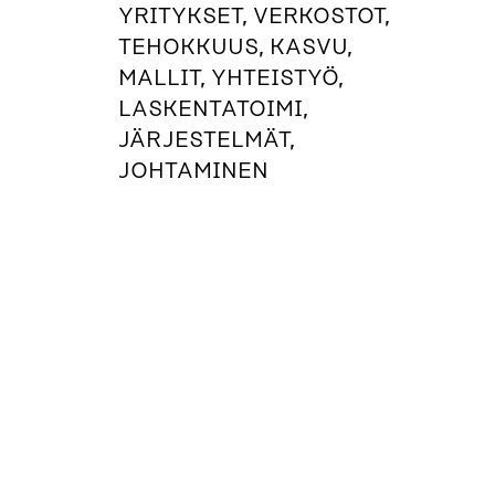
YRITYKSET, VERKOSTOT,
TEHOKKUUS, KASVU,
MALLIT, YHTEISTYÖ,
LASKENTATOIMI,
JÄRJESTELMÄT,
JOHTAMINEN