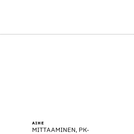
AIHE
MITTAAMINEN, PK-