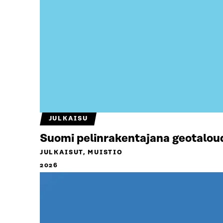
JULKAISU
Suomi pelinrakentajana geotalou
JULKAISUT, MUISTIO
2026