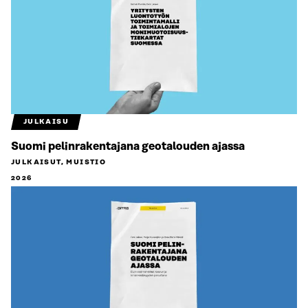
JULKAISU
Suomi pelinrakentajana geotalouden ajassa
JULKAISUT, MUISTIO
2026