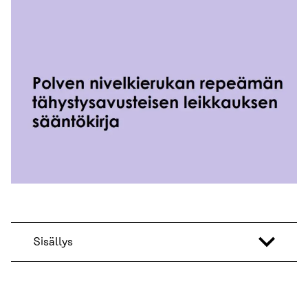
Sisällys