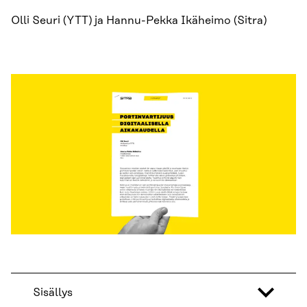
Olli Seuri (YTT) ja Hannu-Pekka Ikäheimo (Sitra)
Sisällys