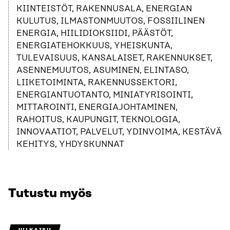
KIINTEISTÖT, RAKENNUSALA, ENERGIAN
KULUTUS, ILMASTONMUUTOS, FOSSIILINEN
ENERGIA, HIILIDIOKSIIDI, PÄÄSTÖT,
ENERGIATEHOKKUUS, YHEISKUNTA,
TULEVAISUUS, KANSALAISET, RAKENNUKSET,
ASENNEMUUTOS, ASUMINEN, ELINTASO,
LIIKETOIMINTA, RAKENNUSSEKTORI,
ENERGIANTUOTANTO, MINIATYRISOINTI,
MITTAROINTI, ENERGIAJOHTAMINEN,
RAHOITUS, KAUPUNGIT, TEKNOLOGIA,
INNOVAATIOT, PALVELUT, YDINVOIMA, KESTÄVÄ
KEHITYS, YHDYSKUNNAT
Tutustu myös