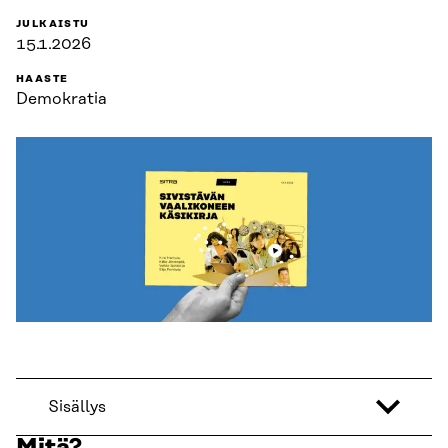
JULKAISTU
15.1.2026
HAASTE
Demokratia
Sisällys