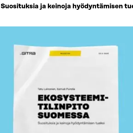
Suosituksia ja keinoja hyödyntämisen tu