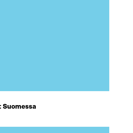
at Suomessa