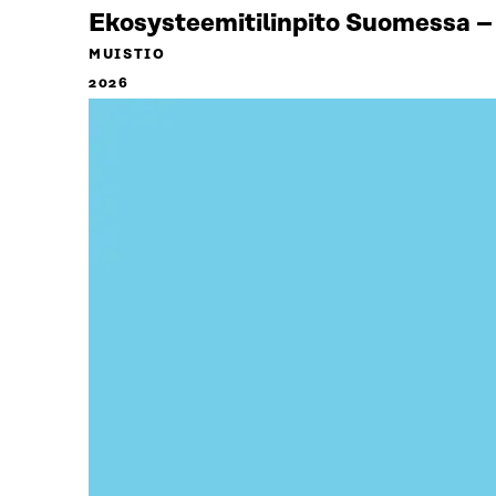
Ekosysteemitilinpito Suomessa – 
MUISTIO
2026