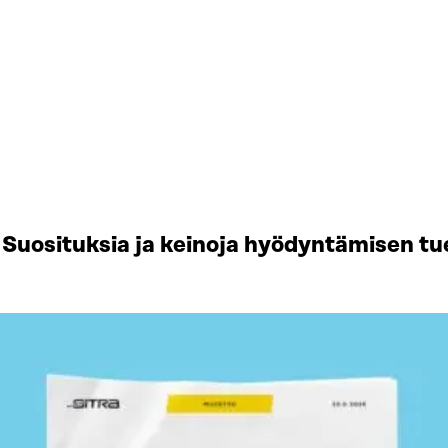
Suosituksia ja keinoja hyödyntämisen tu