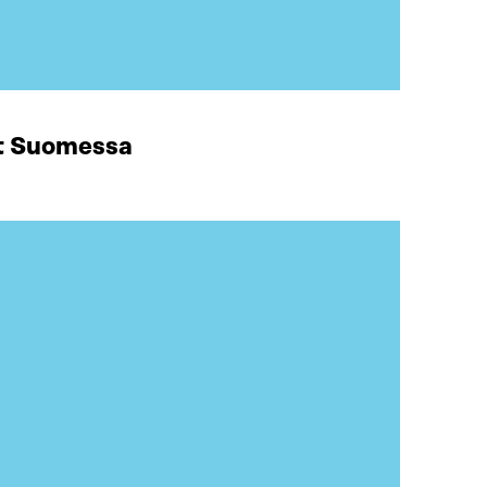
at Suomessa