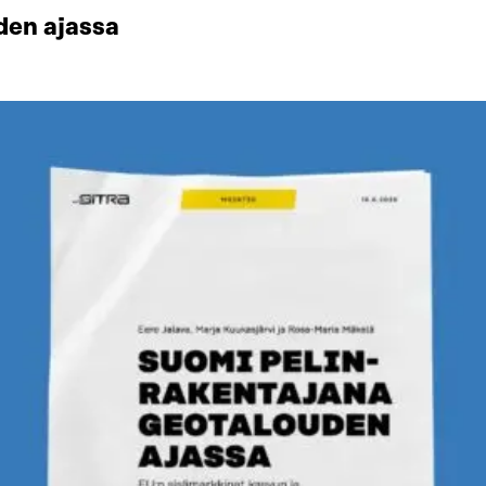
den ajassa