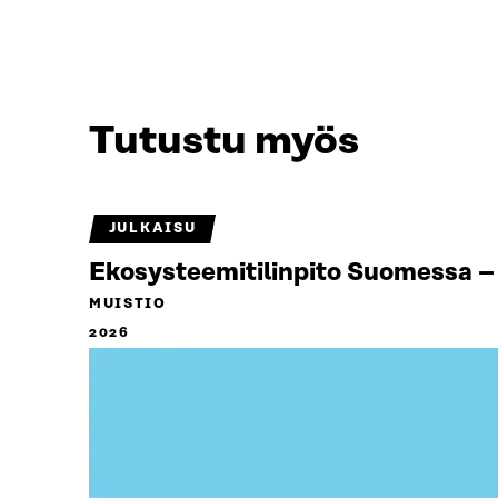
Tutustu myös
JULKAISU
Ekosysteemitilinpito Suomessa – 
MUISTIO
2026