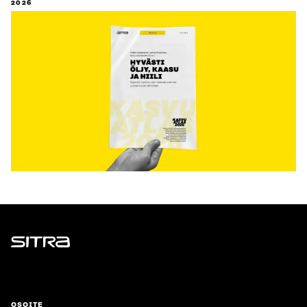
2026
Sitra
OSOITE