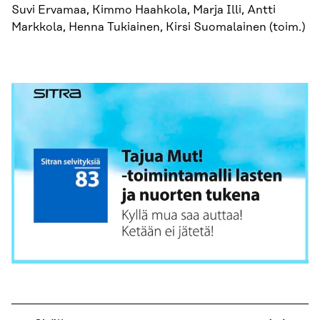
Suvi Ervamaa, Kimmo Haahkola, Marja Illi, Antti
Markkola, Henna Tukiainen, Kirsi Suomalainen (toim.)