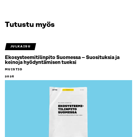
Tutustu myös
JULKAISU
Ekosysteemitilinpito Suomessa – Suosituksia ja
keinoja hyödyntämisen tueksi
MUISTIO
2026