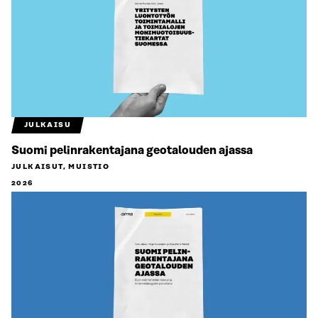
JULKAISU
Suomi pelinrakentajana geotalouden ajassa
JULKAISUT, MUISTIO
2026