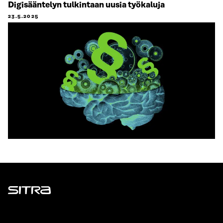
Digisääntelyn tulkintaan uusia työkaluja
23.5.2025
Sitra