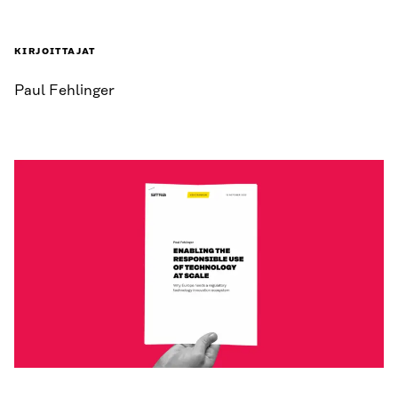
KIRJOITTAJAT
Paul Fehlinger