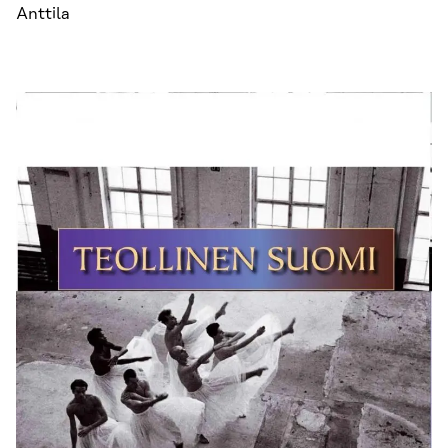
Anttila