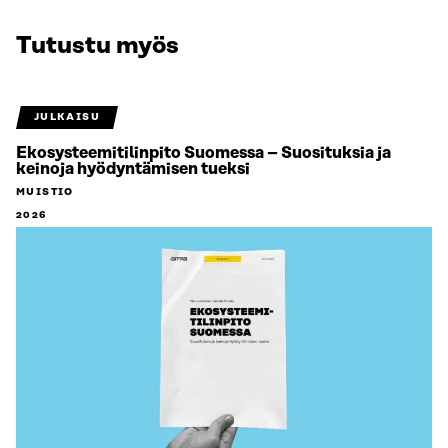
Tutustu myös
JULKAISU
Ekosysteemitilinpito Suomessa – Suosituksia ja
keinoja hyödyntämisen tueksi
MUISTIO
2026