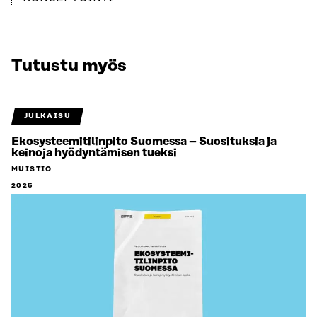
Tutustu myös
JULKAISU
Ekosysteemitilinpito Suomessa – Suosituksia ja
keinoja hyödyntämisen tueksi
MUISTIO
2026