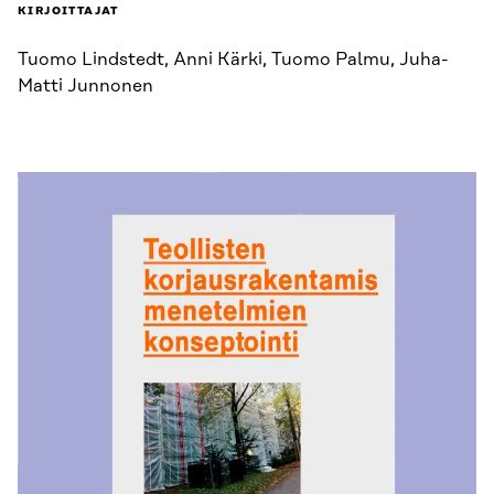
KIRJOITTAJAT
Tuomo Lindstedt, Anni Kärki, Tuomo Palmu, Juha-
Matti Junnonen