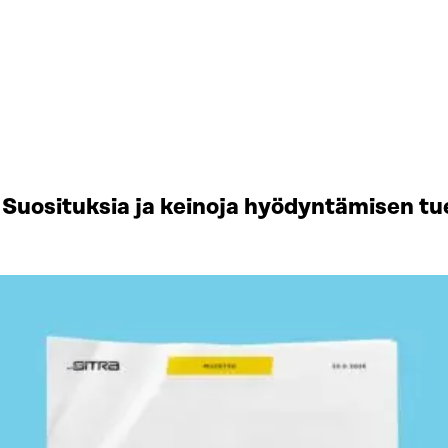
Suosituksia ja keinoja hyödyntämisen tu