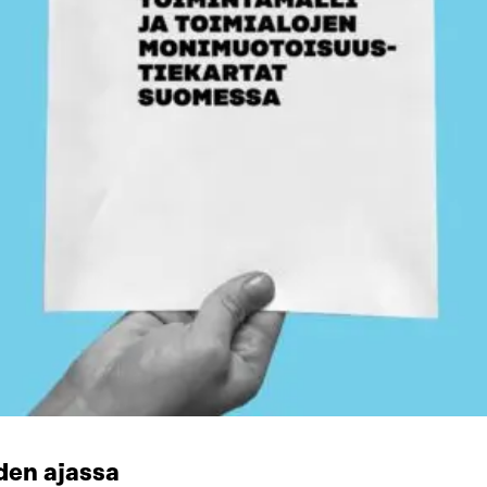
den ajassa