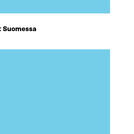
at Suomessa