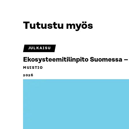
Tutustu myös
JULKAISU
Ekosysteemitilinpito Suomessa – 
MUISTIO
2026