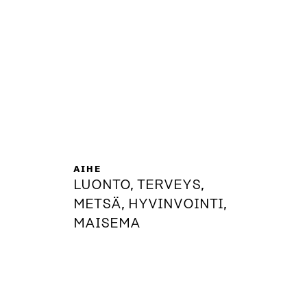
AIHE
LUONTO, TERVEYS,
METSÄ, HYVINVOINTI,
MAISEMA