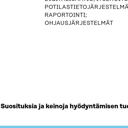
POTILASTIETOJÄRJESTELMÄ
RAPORTOINTI;
OHJAUSJÄRJESTELMÄT
Suosituksia ja keinoja hyödyntämisen tu