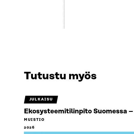
Tutustu myös
JULKAISU
Ekosysteemitilinpito Suomessa – 
MUISTIO
2026