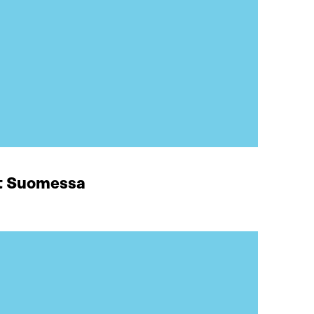
at Suomessa