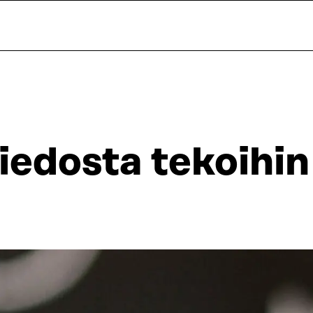
iedosta tekoihin