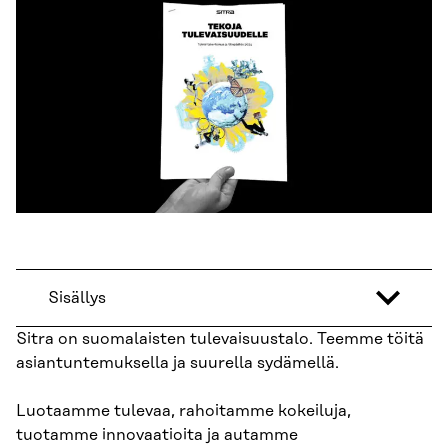
Sisällys
Sitra on suomalaisten tulevaisuustalo. Teemme töitä
asiantuntemuksella ja suurella sydämellä.
Luotaamme tulevaa, rahoitamme kokeiluja,
tuotamme innovaatioita ja autamme