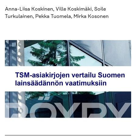
Anna-Liisa Koskinen, Ville Koskimäki, Soile
Turkulainen, Pekka Tuomela, Mirka Kosonen