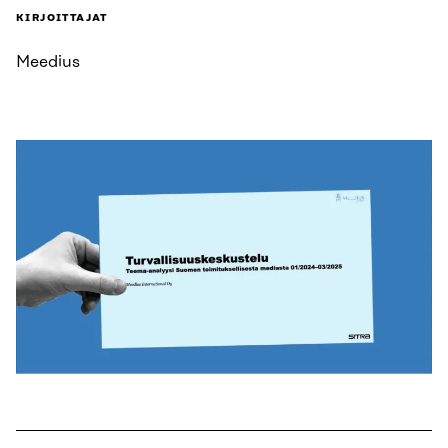
KIRJOITTAJAT
Meedius