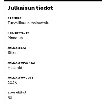
Julkaisun tiedot
OTSIKKO
Turvallisuuskeskustelu
KIRJOITTAJAT
Meedius
JULKAISIJA
Sitra
JULKAISUPAIKKA
Helsinki
JULKAISUVUOSI
2025
SIVUMÄÄRÄ
56