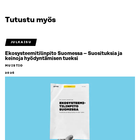
Tutustu myös
JULKAISU
Ekosysteemitilinpito Suomessa – Suosituksia ja
keinoja hyödyntämisen tueksi
MUISTIO
2026