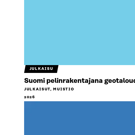
JULKAISU
Suomi pelinrakentajana geotalou
JULKAISUT, MUISTIO
2026