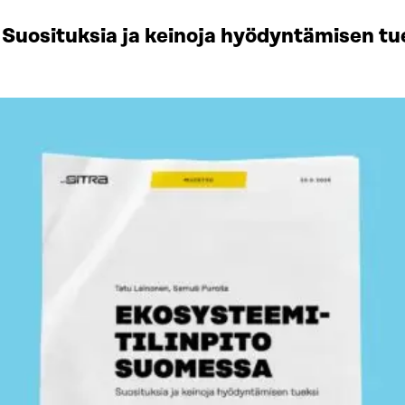
Suosituksia ja keinoja hyödyntämisen tu