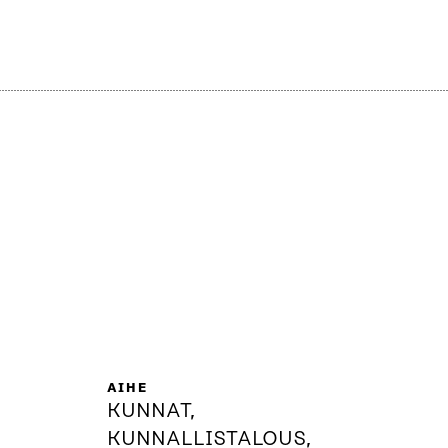
AIHE
KUNNAT,
KUNNALLISTALOUS,