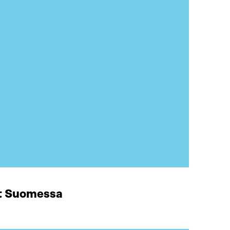
at Suomessa