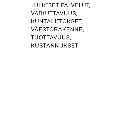
JULKISET PALVELUT,
VAIKUTTAVUUS,
KUNTALIITOKSET,
VÄESTÖRAKENNE,
TUOTTAVUUS,
KUSTANNUKSET