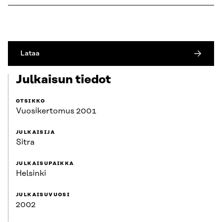
Lataa
Julkaisun tiedot
OTSIKKO
Vuosikertomus 2001
JULKAISIJA
Sitra
JULKAISUPAIKKA
Helsinki
JULKAISUVUOSI
2002