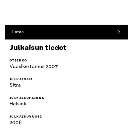
Lataa
Julkaisun tiedot
OTSIKKO
Vuosikertomus 2007
JULKAISIJA
Sitra
JULKAISUPAIKKA
Helsinki
JULKAISUVUOSI
2008