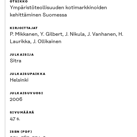
OTSIKKO
Ympäristöteollisuuden kotimarkkinoiden
kehittäminen Suomessa
KIRJOITTAJAT
P. Mikkanen, Y. Gilbert, J. Nikula, J. Vanhanen, H.
Laurikka, J. Ollikainen
JULKAISIJA
Sitra
JULKAISUPAIKKA
Helsinki
JULKAISUVUOSI
2006
SIVUMÄÄRÄ
47 s.
ISBN (PDF)