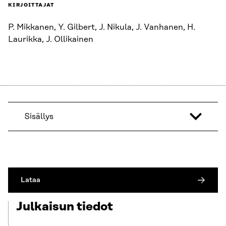
KIRJOITTAJAT
P. Mikkanen, Y. Gilbert, J. Nikula, J. Vanhanen, H.
Laurikka, J. Ollikainen
Sisällys
Lataa
Julkaisun tiedot