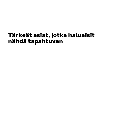
Tärkeät asiat, jotka haluaisit
nähdä tapahtuvan