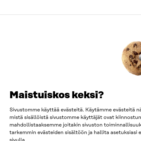
Maistuiskos keksi?
Sivustomme käyttää evästeitä. Käytämme evästeitä
mistä sisällöistä sivustomme käyttäjät ovat kiinnostun
mahdollistaaksemme joitakin sivuston toiminnallisuuk
tarkemmin evästeiden sisältöön ja hallita asetuksiasi 
sivulla