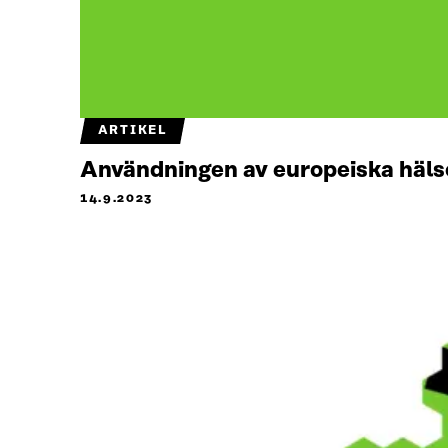
ARTIKEL
Användningen av europeiska hälso
14.9.2023