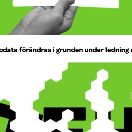
data förändras i grunden under ledning 