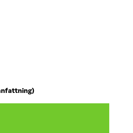
nfattning)