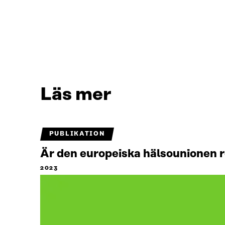
Läs mer
PUBLIKATION
Är den europeiska hälsounionen 
2023