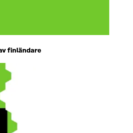
av finländare