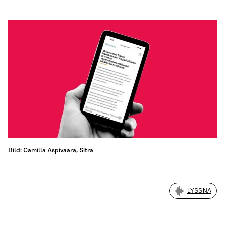
Bild: Camilla Aspivaara, Sitra
LYSSNA