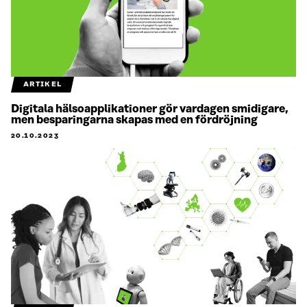
ARTIKEL
Digitala hälsoapplikationer gör vardagen smidigare,
men besparingarna skapas med en fördröjning
20.10.2023