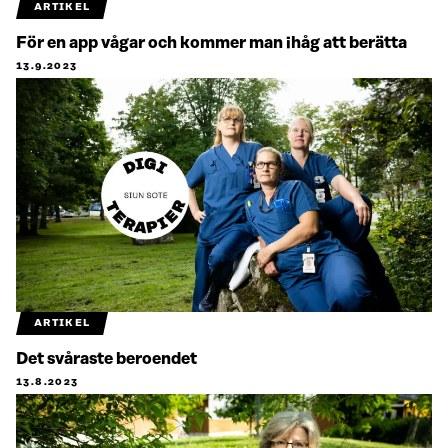
ARTIKEL
För en app vågar och kommer man ihåg att berätta
13.9.2023
ARTIKEL
Det svåraste beroendet
13.8.2023