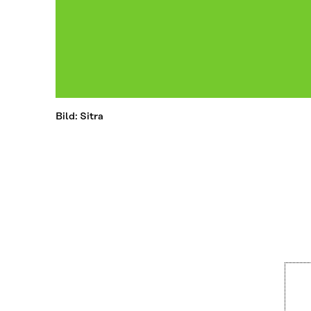
Bild: Sitra