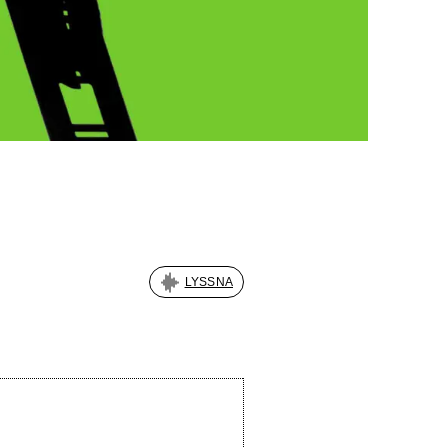
LYSSNA