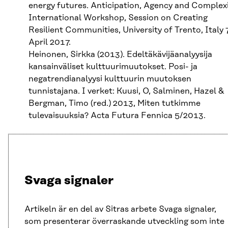
energy futures. Anticipation, Agency and Complexi
International Workshop, Session on Creating
Resilient Communities, University of Trento, Italy 
April 2017.
Heinonen, Sirkka (2013). Edeltäkävijäanalyysija
kansainväliset kulttuurimuutokset. Posi- ja
negatrendianalyysi kulttuurin muutoksen
tunnistajana. I verket: Kuusi, O, Salminen, Hazel &
Bergman, Timo (red.) 2013, Miten tutkimme
tulevaisuuksia? Acta Futura Fennica 5/2013.
Svaga signaler
Artikeln är en del av Sitras arbete Svaga signaler,
som presenterar överraskande utveckling som inte