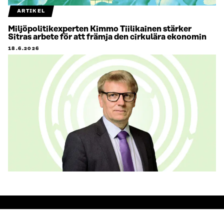
ARTIKEL
Miljöpolitikexperten Kimmo Tiilikainen stärker
Sitras arbete för att främja den cirkulära ekonomin
18.6.2026