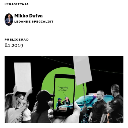
KIRJOITTAJA
Mikko Dufva
LEDANDE SPECIALIST
PUBLICERAD
8.1.2019