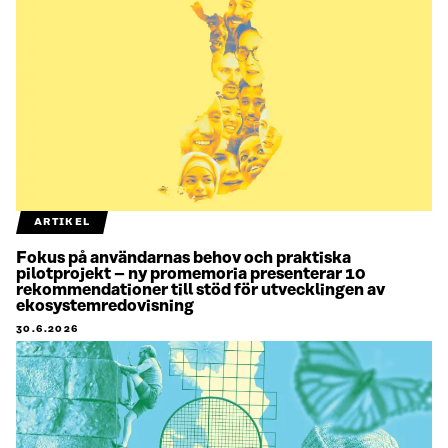
ARTIKEL
Fokus på användarnas behov och praktiska
pilotprojekt – ny promemoria presenterar 10
rekommendationer till stöd för utvecklingen av
ekosystemredovisning
30.6.2026