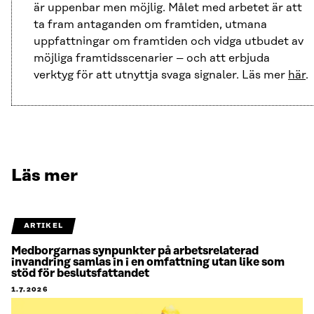
är uppenbar men möjlig. Målet med arbetet är att
ta fram antaganden om framtiden, utmana
uppfattningar om framtiden och vidga utbudet av
möjliga framtidsscenarier – och att erbjuda
verktyg för att utnyttja svaga signaler. Läs mer
här
.
Läs mer
ARTIKEL
Medborgarnas synpunkter på arbetsrelaterad
invandring samlas in i en omfattning utan like som
stöd för beslutsfattandet
1.7.2026