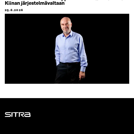
Kiinan järjestelmävaltaan
25.6.2026
Sitra