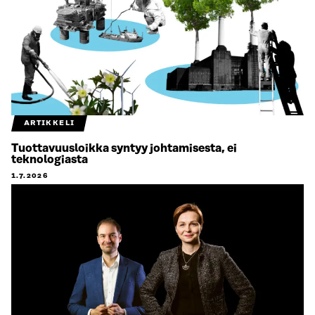
ARTIKKELI
Tuottavuusloikka syntyy johtamisesta, ei
teknologiasta
1.7.2026