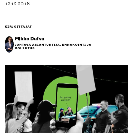
12.12.2018
KIRJOITTAJAT
Mikko Dufva
JOHTAVA ASIANTUNTIJA, ENNAKOINTI JA
KOULUTUS