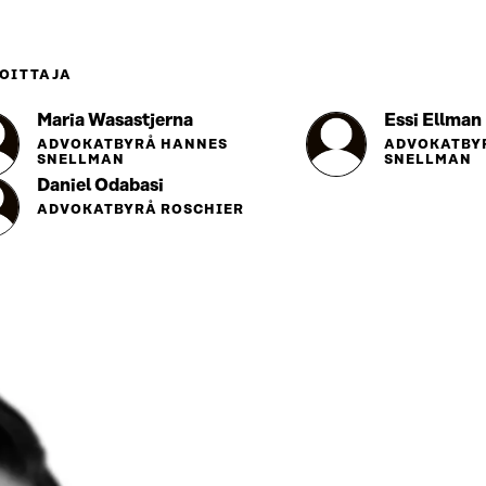
OITTAJA
Maria Wasastjerna
Essi Ellman
ADVOKATBYRÅ HANNES
ADVOKATBY
SNELLMAN
SNELLMAN
Daniel Odabasi
ADVOKATBYRÅ ROSCHIER