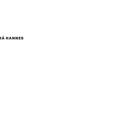
RÅ HANNES