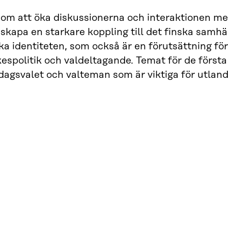
om att öka diskussionerna och interaktionen me
skapa en starkare koppling till det finska samh
ka identiteten, som också är en förutsättning för
kespolitik och valdeltagande. Temat för de först
dagsvalet och valteman som är viktiga för utland