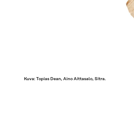
Kuva: Topias Dean, Aino Aittasalo, Sitra.