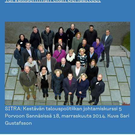
SITRA: Kestävän talouspolitiikan johtamiskurssi 5
Porvoon Sannäsissä 18, marraskuuta 2014. Kuva Sari
Gustafsson