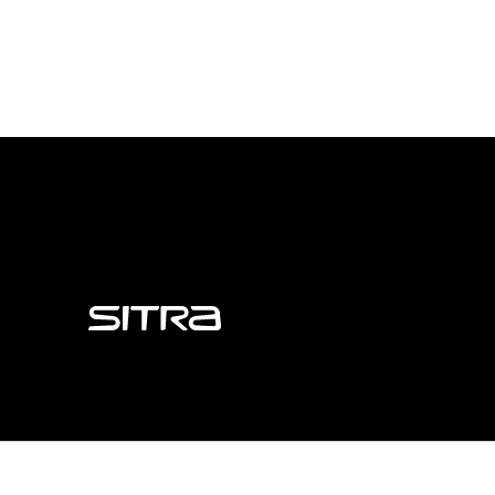
Sitra