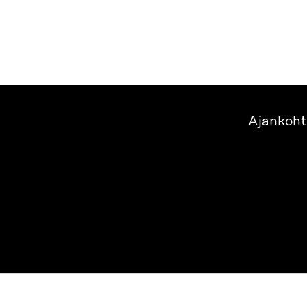
Ajankoht