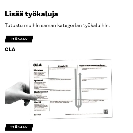
Lisää työkaluja
Tutustu muihin saman kategorian työkaluihin.
TYÖKALU
CLA
TYÖKALU