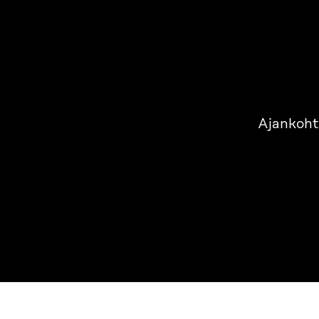
Ajankoht