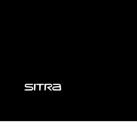
Sitra