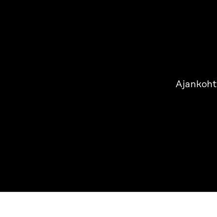
Ajankoht