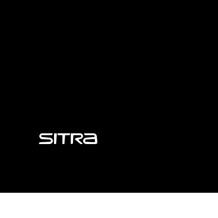
Sitra