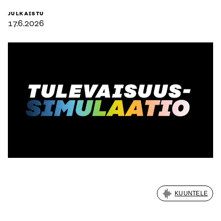
JULKAISTU
17.6.2026
KUUNTELE