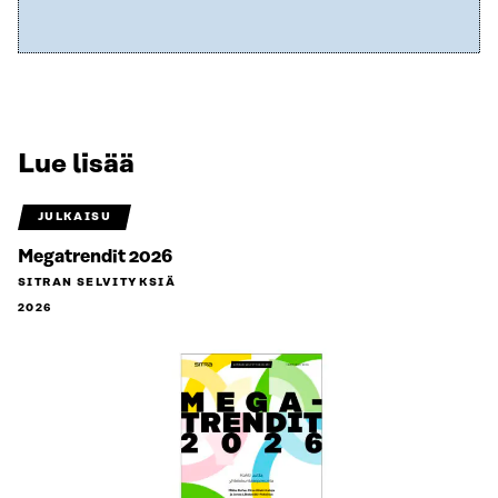
Lue lisää
JULKAISU
Megatrendit 2026
SITRAN SELVITYKSIÄ
2026