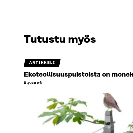
Tutustu myös
ARTIKKELI
Ekoteollisuuspuistoista on monek
6.7.2026