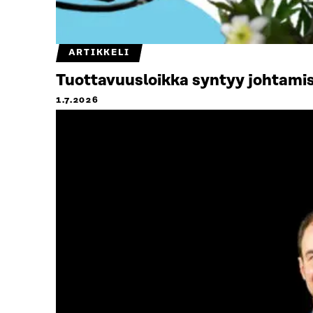
ARTIKKELI
Tuottavuusloikka syntyy johtamis
1.7.2026