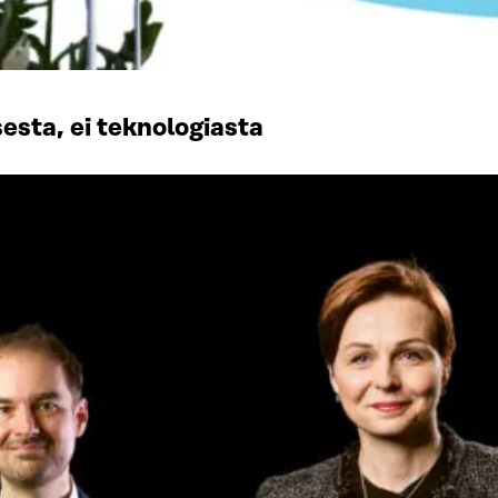
esta, ei teknologiasta