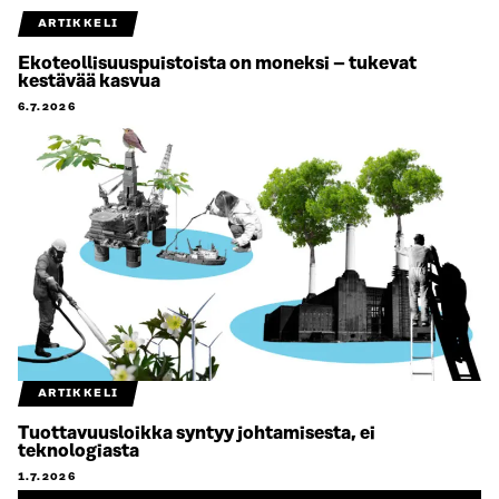
ARTIKKELI
Ekoteollisuuspuistoista on moneksi – tukevat
kestävää kasvua
6.7.2026
ARTIKKELI
Tuottavuusloikka syntyy johtamisesta, ei
teknologiasta
1.7.2026