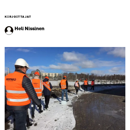
KIRJOITTAJAT
Heli Nissinen