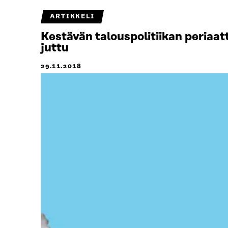
ARTIKKELI
Kestävän talouspolitiikan periaat
juttu
29.11.2018