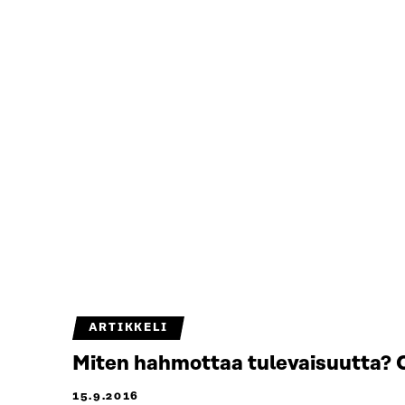
ARTIKKELI
Miten hahmottaa tulevaisuutta? 
15.9.2016