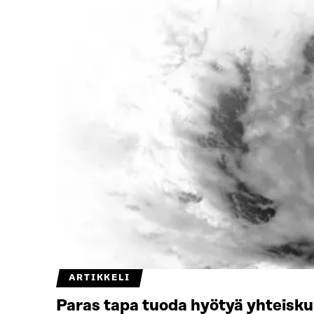
ARTIKKELI
Paras tapa tuoda hyötyä yhteisku