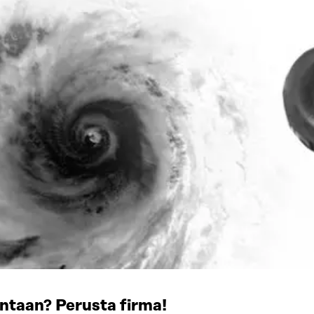
ntaan? Perusta firma!