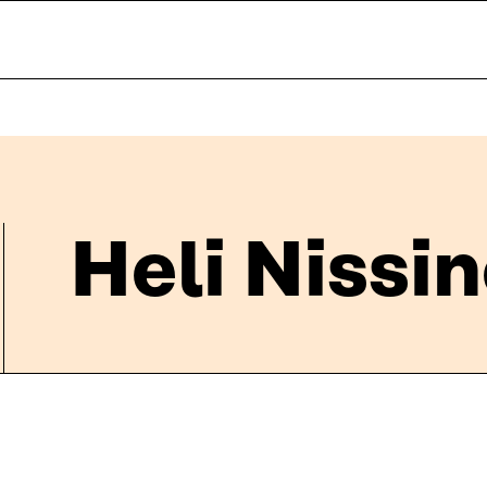
Heli Nissi