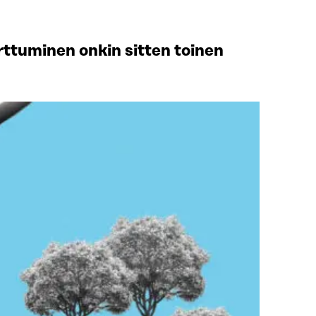
arttuminen onkin sitten toinen