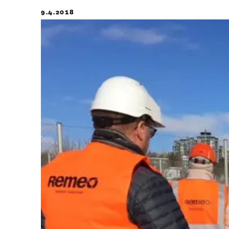
9.4.2018