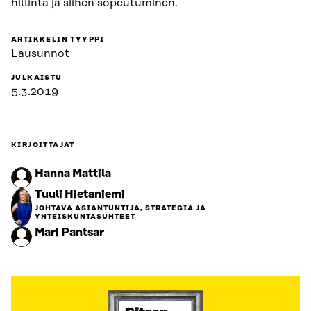
hillintä ja siihen sopeutuminen.
ARTIKKELIN TYYPPI
Lausunnot
JULKAISTU
5.3.2019
KIRJOITTAJAT
Hanna Mattila
Tuuli Hietaniemi
JOHTAVA ASIANTUNTIJA, STRATEGIA JA
YHTEISKUNTASUHTEET
Mari Pantsar