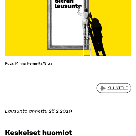
Kuva: Minna Hemmilä/Sitra
KUUNTELE
Lausunto annettu 28.2.2019
Keskeiset huomiot