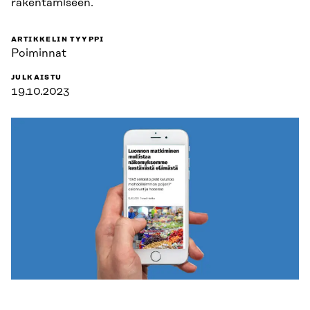
rakentamiseen.
ARTIKKELIN TYYPPI
Poiminnat
JULKAISTU
19.10.2023