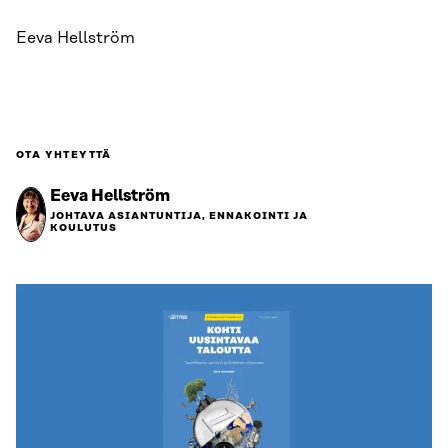
Eeva Hellström
OTA YHTEYTTÄ
Eeva Hellström
JOHTAVA ASIANTUNTIJA, ENNAKOINTI JA
KOULUTUS