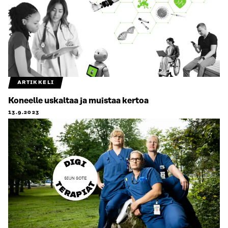
ARTIKKELI
Koneelle uskaltaa ja muistaa kertoa
13.9.2023