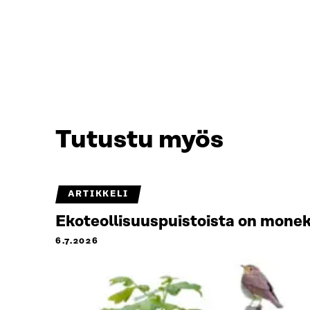
Tutustu myös
ARTIKKELI
Ekoteollisuuspuistoista on monek
6.7.2026