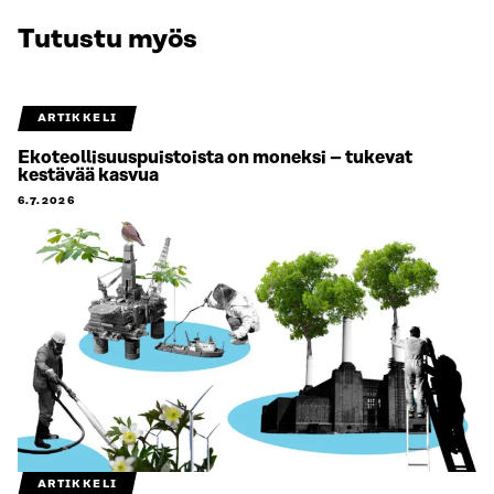
Tutustu myös
ARTIKKELI
Ekoteollisuuspuistoista on moneksi – tukevat
kestävää kasvua
6.7.2026
ARTIKKELI