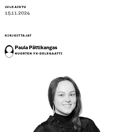
JULKAISTU
15.11.2024
KIRJOITTAJAT
Paula Pättikangas
NUORTEN YK-DELEGAATTI